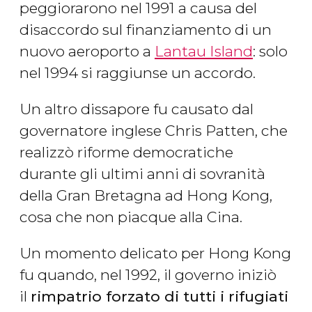
peggiorarono nel 1991 a causa del
disaccordo sul finanziamento di un
nuovo aeroporto a
Lantau Island
: solo
nel 1994 si raggiunse un accordo.
Un altro dissapore fu causato dal
governatore inglese Chris Patten, che
realizzò riforme democratiche
durante gli ultimi anni di sovranità
della Gran Bretagna ad Hong Kong,
cosa che non piacque alla Cina.
Un momento delicato per Hong Kong
fu quando, nel 1992, il governo iniziò
il
rimpatrio forzato di tutti i rifugiati