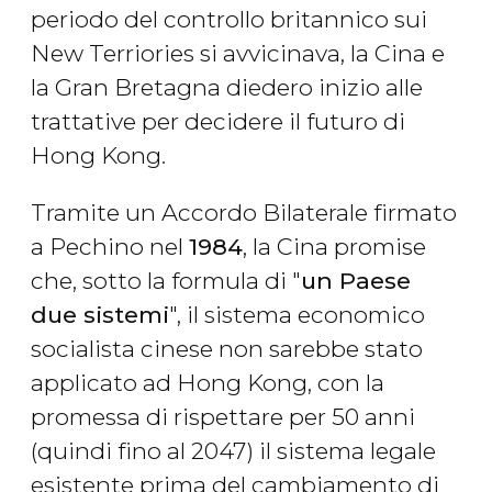
periodo del controllo britannico sui
New Terriories si avvicinava, la Cina e
la Gran Bretagna diedero inizio alle
trattative per decidere il futuro di
Hong Kong.
Tramite un Accordo Bilaterale firmato
a Pechino nel
1984
, la Cina promise
che, sotto la formula di "
un Paese
due sistemi
", il sistema economico
socialista cinese non sarebbe stato
applicato ad Hong Kong, con la
promessa di rispettare per 50 anni
(quindi fino al 2047) il sistema legale
esistente prima del cambiamento di