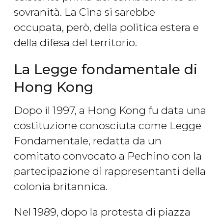
sovranità. La Cina si sarebbe
occupata, però, della politica estera e
della difesa del territorio.
La Legge fondamentale di
Hong Kong
Dopo il 1997, a Hong Kong fu data una
costituzione conosciuta come Legge
Fondamentale, redatta da un
comitato convocato a Pechino con la
partecipazione di rappresentanti della
colonia britannica.
Nel 1989, dopo la protesta di piazza