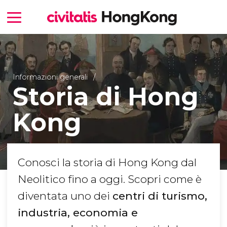
Informazioni generali
Storia di Hong
Kong
Conosci la storia di Hong Kong dal
Neolitico fino a oggi. Scopri come è
diventata uno dei
centri di turismo,
industria, economia e