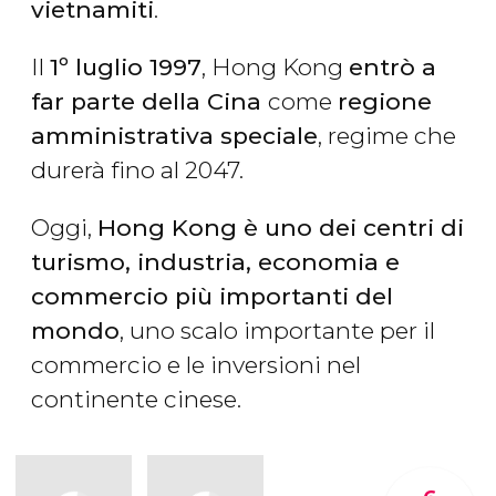
vietnamiti
.
Il
1º luglio 1997
, Hong Kong
entrò a
far parte della Cina
come
regione
amministrativa speciale
, regime che
durerà fino al 2047.
Oggi,
Hong Kong è uno dei centri di
turismo, industria, economia e
commercio più importanti del
mondo
, uno scalo importante per il
commercio e le inversioni nel
continente cinese.