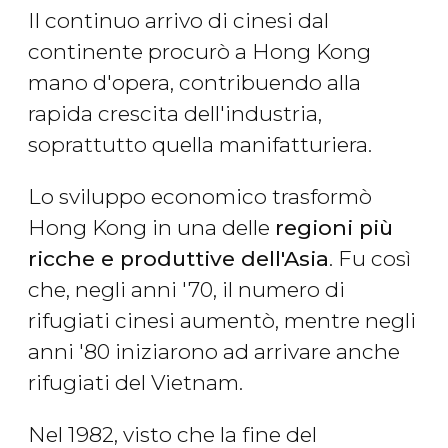
Il continuo arrivo di cinesi dal
continente procurò a Hong Kong
mano d'opera, contribuendo alla
rapida crescita dell'industria,
soprattutto quella manifatturiera.
Lo sviluppo economico trasformò
Hong Kong in una delle
regioni più
ricche e produttive dell'Asia
. Fu così
che, negli anni '70, il numero di
rifugiati cinesi aumentò, mentre negli
anni '80 iniziarono ad arrivare anche
rifugiati del Vietnam.
Nel 1982, visto che la fine del