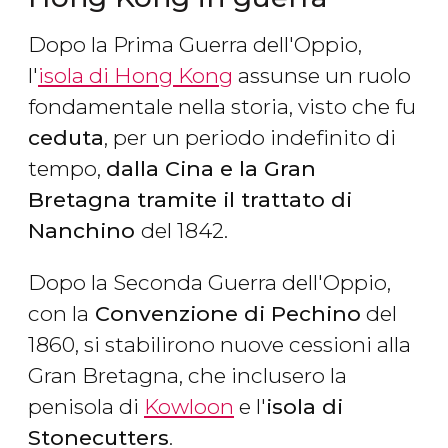
Dopo la Prima Guerra dell'Oppio,
l'
isola di Hong Kong
assunse un ruolo
fondamentale nella storia, visto che fu
ceduta
, per un periodo indefinito di
tempo,
dalla Cina e la Gran
Bretagna tramite il trattato di
Nanchino
del 1842.
Dopo la Seconda Guerra dell'Oppio,
con la
Convenzione di Pechino
del
1860, si stabilirono nuove cessioni alla
Gran Bretagna, che inclusero la
penisola di
Kowloon
e l'
isola di
Stonecutters
.