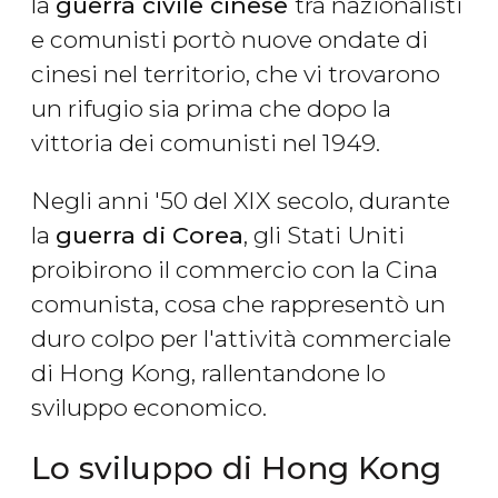
la
guerra civile cinese
tra nazionalisti
e comunisti portò nuove ondate di
cinesi nel territorio, che vi trovarono
un rifugio sia prima che dopo la
vittoria dei comunisti nel 1949.
Negli anni '50 del XIX secolo, durante
la
guerra di Corea
, gli Stati Uniti
proibirono il commercio con la Cina
comunista, cosa che rappresentò un
duro colpo per l'attività commerciale
di Hong Kong, rallentandone lo
sviluppo economico.
Lo sviluppo di Hong Kong