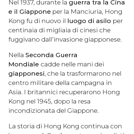
Nel 1937, durante la
guerra tra la Cina
e il Giappone
per la Manciuria, Hong
Kong fu di nuovo il
luogo di asilo
per
centinaia di migliaia di cinesi che
fuggivano dall'invasione giapponese.
Nella
Seconda Guerra
Mondiale
cadde nelle mani dei
giapponesi
, che la trasformarono nel
centro militare della campagna in
Asia. I britannici recuperarono Hong
Kong nel 1945, dopo la resa
incondizionata del Giappone.
La storia di Hong Kong continua con