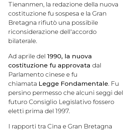
Tienanmen, la redazione della nuova
costituzione fu sospesa e la Gran
Bretagna rifiutò una possibile
riconsiderazione dell'accordo
bilaterale.
Ad aprile del
1990, la nuova
costituzione fu approvata
dal
Parlamento cinese e fu
chiamata
Legge Fondamentale
. Fu
persino permesso che alcuni seggi del
futuro Consiglio Legislativo fossero
eletti prima del 1997.
I rapporti tra Cina e Gran Bretagna