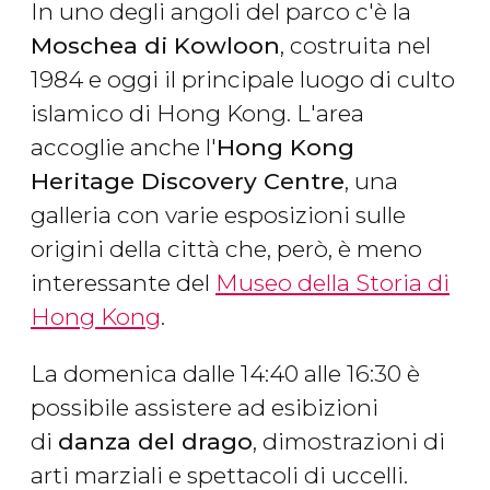
In uno degli angoli del parco c'è la
Moschea di Kowloon
, costruita nel
1984 e oggi il principale luogo di culto
islamico di Hong Kong. L'area
accoglie anche l'
Hong Kong
Heritage Discovery Centre
, una
galleria con varie esposizioni sulle
origini della città che, però, è meno
interessante del
Museo della Storia di
Hong Kong
.
La domenica dalle 14:40 alle 16:30 è
possibile assistere ad esibizioni
di
danza del drago
, dimostrazioni di
arti marziali e spettacoli di uccelli.