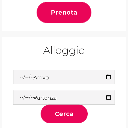
Prenota
Alloggio
Arrivo
Partenza
Cerca