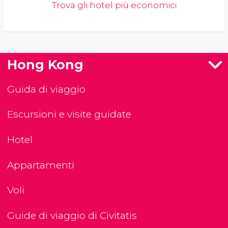
Trova gli hotel più economici
Hong Kong
Guida di viaggio
Escursioni e visite guidate
Hotel
Appartamenti
Voli
Guide di viaggio di Civitatis