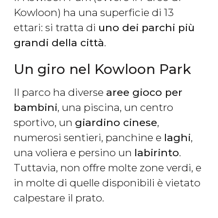
Kowloon) ha una superficie di 13
ettari: si tratta di
uno dei parchi più
grandi della città
.
Un giro nel Kowloon Park
Il parco ha diverse
aree gioco per
bambini
, una piscina, un centro
sportivo, un
giardino cinese
,
numerosi sentieri, panchine e
laghi
,
una voliera e persino un
labirinto
.
Tuttavia, non offre molte zone verdi, e
in molte di quelle disponibili è vietato
calpestare il prato.