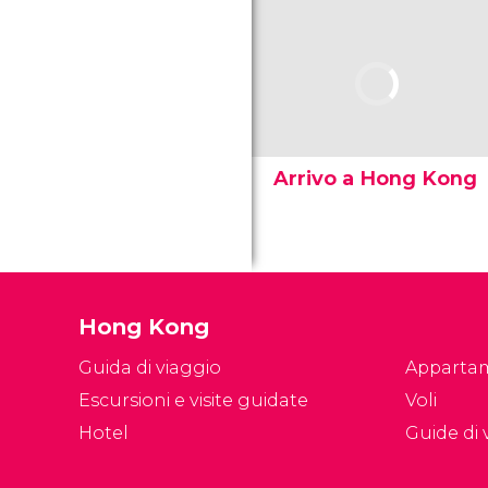
Arrivo a Hong Kong
Hong Kong
Guida di viaggio
Apparta
Escursioni e visite guidate
Voli
Hotel
Guide di v