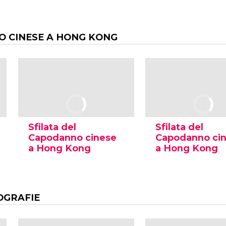
 CINESE A HONG KONG
Sfilata del
Sfilata del
Capodanno cinese
Capodanno ci
a Hong Kong
a Hong Kong
OGRAFIE