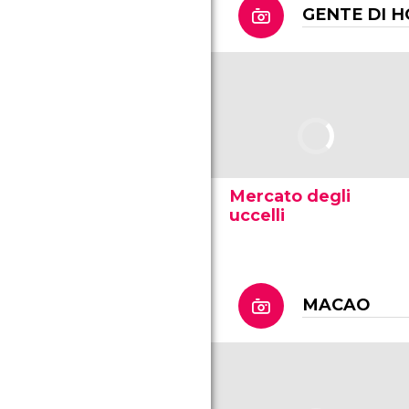
GENTE DI 
Mercato degli
uccelli
MACAO