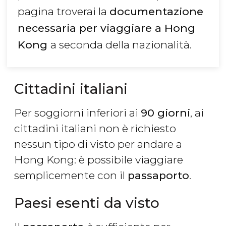
pagina troverai la
documentazione
necessaria per viaggiare a Hong
Kong
a seconda della nazionalità.
Cittadini italiani
Per soggiorni inferiori ai
90 giorni
, ai
cittadini italiani non è richiesto
nessun tipo di visto per andare a
Hong Kong: è possibile viaggiare
semplicemente con il
passaporto
.
Paesi esenti da visto