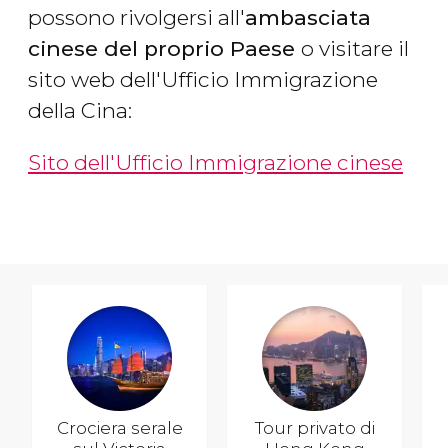
possono rivolgersi all'
ambasciata
cinese del proprio Paese
o visitare il
sito web dell'Ufficio Immigrazione
della Cina:
Sito dell'Ufficio Immigrazione cinese
Crociera serale
Tour privato di