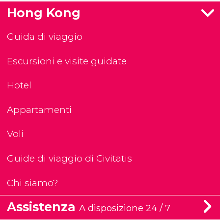
Hong Kong
Guida di viaggio
Escursioni e visite guidate
Hotel
Appartamenti
Voli
Guide di viaggio di Civitatis
Chi siamo?
Assistenza
A disposizione 24 / 7