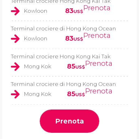
Terminal crociere Hong Kong Kai Tak
Prenota
83
Kowloon
US$
Terminal crociere di Hong Kong Ocean
Prenota
83
Kowloon
US$
Terminal crociere Hong Kong Kai Tak
Prenota
85
Mong Kok
US$
Terminal crociere di Hong Kong Ocean
Prenota
85
Mong Kok
US$
Prenota