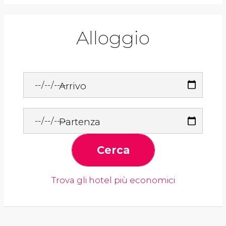
Alloggio
Arrivo
Partenza
Cerca
Trova gli hotel più economici