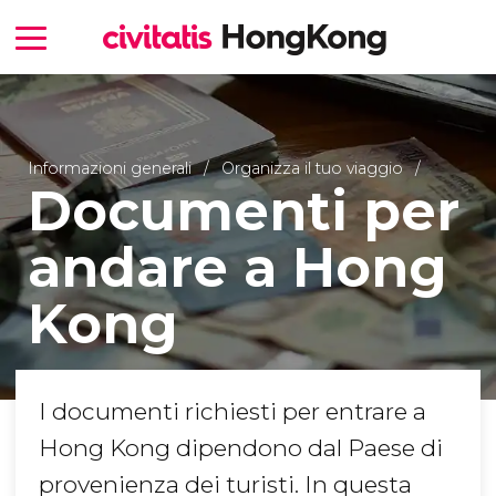
Informazioni generali
Organizza il tuo viaggio
Documenti per
andare a Hong
Kong
I documenti richiesti per entrare a
Hong Kong dipendono dal Paese di
provenienza dei turisti. In questa