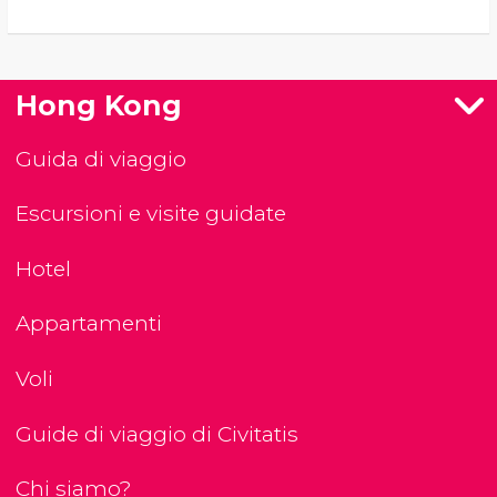
Hong Kong
Guida di viaggio
Escursioni e visite guidate
Hotel
Appartamenti
Voli
Guide di viaggio di Civitatis
Chi siamo?