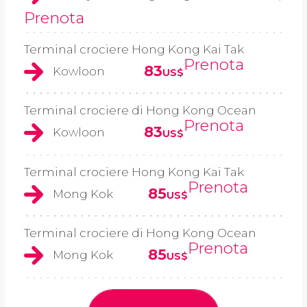
Prenota
Terminal crociere Hong Kong Kai Tak
Prenota
83
Kowloon
US$
Terminal crociere di Hong Kong Ocean
Prenota
83
Kowloon
US$
Terminal crociere Hong Kong Kai Tak
Prenota
85
Mong Kok
US$
Terminal crociere di Hong Kong Ocean
Prenota
85
Mong Kok
US$