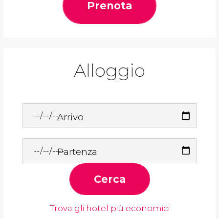
Prenota
Alloggio
Arrivo
Partenza
Cerca
Trova gli hotel più economici