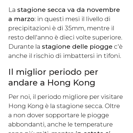
La
stagione secca va da novembre
a marzo
: in questi mesi il livello di
precipitazioni è di 35mm, mentre il
resto dell'anno è dieci volte superiore.
Durante la
stagione delle piogge
c'è
anche il rischio di imbattersi in tifoni.
Il miglior periodo per
andare a Hong Kong
Per noi, il periodo migliore per visitare
Hong Kong è la stagione secca. Oltre
a non dover sopportare le piogge
abbondanti, anche le temperature