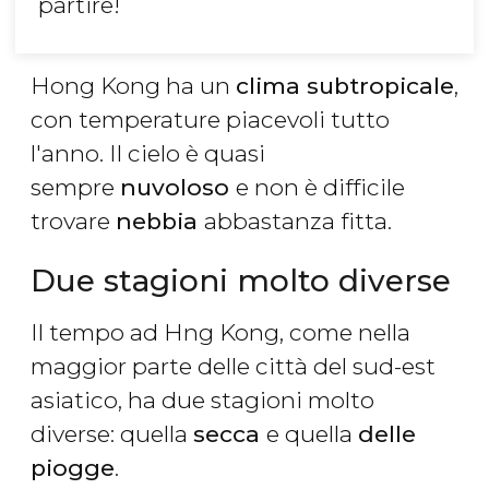
partire!
Hong Kong ha un
clima subtropicale
,
con temperature piacevoli tutto
l'anno. Il cielo è quasi
sempre
nuvoloso
e non è difficile
trovare
nebbia
abbastanza fitta.
Due stagioni molto diverse
Il tempo ad Hng Kong, come nella
maggior parte delle città del sud-est
asiatico, ha due stagioni molto
diverse: quella
secca
e quella
delle
piogge
.