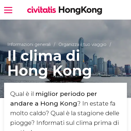
Informazioni generali
Organizza il tuo viaggio
Il clima di
Hong Kong
Qual è il
miglior periodo per
andare a Hong Kong
? In estate fa
molto caldo? Qual è la stagione delle
piogge? Informati sul clima prima di