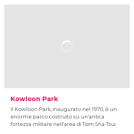
Kowloon Park
Il Kowloon Park, inaugurato nel 1970, è un
enorme parco costruito su un'antica
fortezza militare nell'area di Tsim Sha Tsui.