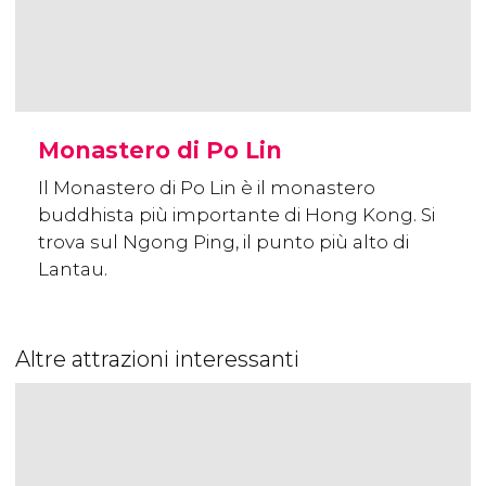
Monastero di Po Lin
Il Monastero di Po Lin è il monastero
buddhista più importante di Hong Kong. Si
trova sul Ngong Ping, il punto più alto di
Lantau.
Altre attrazioni interessanti