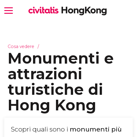
Cosa vedere
Monumenti e
attrazioni
turistiche di
Hong Kong
Scopri quali sono i
monumenti più