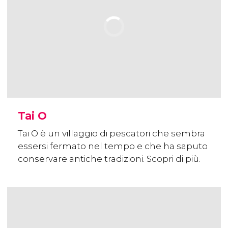
Tai O
Tai O è un villaggio di pescatori che sembra
essersi fermato nel tempo e che ha saputo
conservare antiche tradizioni. Scopri di più.