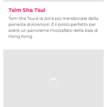
Tsim Sha Tsui
Tsim Sha Tsui è la zona più meridionale della
penisola di Kowloon. È il posto perfetto per
avere un panorama mozzafiato della baia di
Hong Kong.