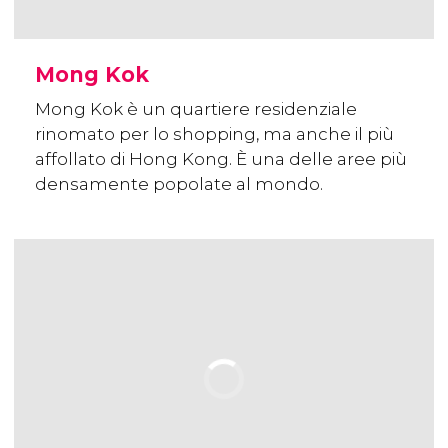
Mong Kok
Mong Kok è un quartiere residenziale
rinomato per lo shopping, ma anche il più
affollato di Hong Kong. È una delle aree più
densamente popolate al mondo.