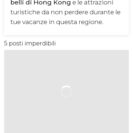
belli di Hong Kong
e le attrazioni
turistiche da non perdere durante le
tue vacanze in questa regione.
5 posti imperdibili