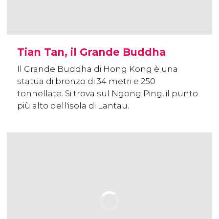
Tian Tan, il Grande Buddha
Il Grande Buddha di Hong Kong è una
statua di bronzo di 34 metri e 250
tonnellate. Si trova sul Ngong Ping, il punto
più alto dell'isola di Lantau.