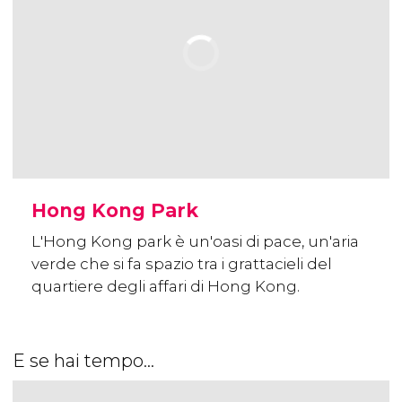
Hong Kong Park
L'Hong Kong park è un'oasi di pace, un'aria
verde che si fa spazio tra i grattacieli del
quartiere degli affari di Hong Kong.
E se hai tempo...