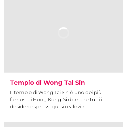
Tempio di Wong Tai Sin
Il tempio di Wong Tai Sin è uno dei più
famosi di Hong Kong. Si dice che tutti i
desideri espressi qui si realizzino.