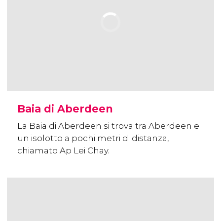
Baia di Aberdeen
La Baia di Aberdeen si trova tra Aberdeen e
un isolotto a pochi metri di distanza,
chiamato Ap Lei Chay.