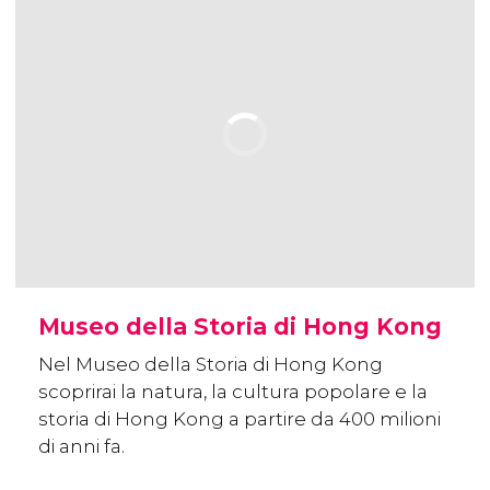
Museo della Storia di Hong Kong
Nel Museo della Storia di Hong Kong
scoprirai la natura, la cultura popolare e la
storia di Hong Kong a partire da 400 milioni
di anni fa.