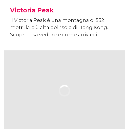
Victoria Peak
Il Victoria Peak è una montagna di 552
metri, la più alta dell'isola di Hong Kong.
Scopri cosa vedere e come arrivarci.